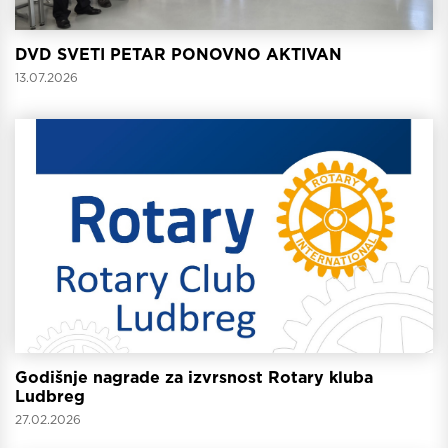
DVD SVETI PETAR PONOVNO AKTIVAN
13.07.2026
Godišnje nagrade za izvrsnost Rotary kluba
Ludbreg
27.02.2026