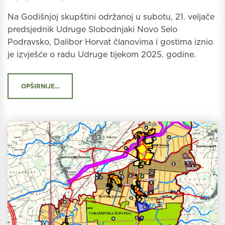
Na Godišnjoj skupštini održanoj u subotu, 21. veljače
predsjednik Udruge Slobodnjaki Novo Selo
Podravsko, Dalibor Horvat članovima i gostima iznio
je izvješće o radu Udruge tijekom 2025. godine.
OPŠIRNIJE...