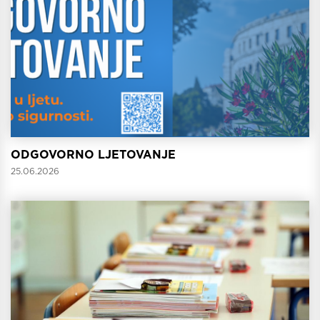
ODGOVORNO LJETOVANJE
25.06.2026