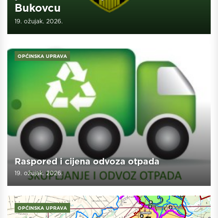
Bukovcu
19. ožujak. 2026.
OPĆINSKA UPRAVA
Raspored i cijena odvoza otpada
19. ožujak. 2026.
OPĆINSKA UPRAVA