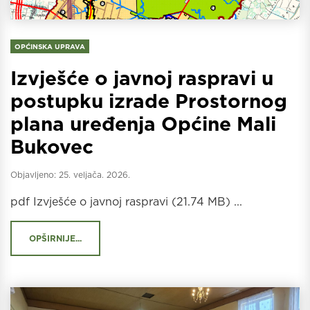
OPĆINSKA UPRAVA
Izvješće o javnoj raspravi u
postupku izrade Prostornog
plana uređenja Općine Mali
Bukovec
Objavljeno:
25. veljača. 2026.
pdf Izvješće o javnoj raspravi (21.74 MB) ...
OPŠIRNIJE...