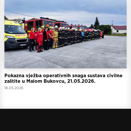
Pokazna vježba operativnih snaga sustava civilne
zaštite u Malom Bukovcu, 21.05.2026.
18.05.2026