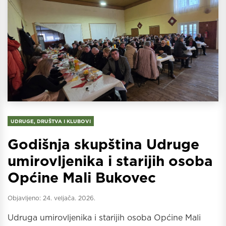
UDRUGE, DRUŠTVA I KLUBOVI
Godišnja skupština Udruge
umirovljenika i starijih osoba
Općine Mali Bukovec
Objavljeno:
24. veljača. 2026.
Udruga umirovljenika i starijih osoba Općine Mali