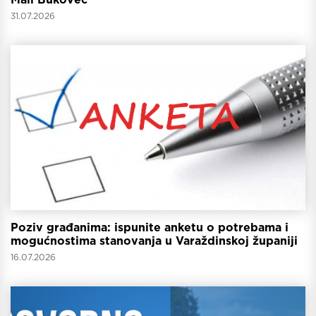
31.07.2026
Poziv građanima: ispunite anketu o potrebama i
mogućnostima stanovanja u Varaždinskoj županiji
16.07.2026