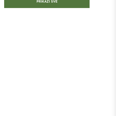
PRIKAŽI SVE