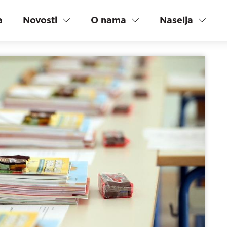
a
Novosti
O nama
Naselja