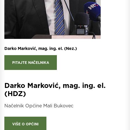
Darko Marković, mag. ing. el. (Nez.)
PITAJTE NAČELNIKA
Darko Marković, mag. ing. el.
(HDZ)
Načelnik Općine Mali Bukovec
VIŠE O OPĆINI