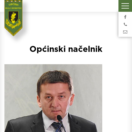
Općinski načelnik