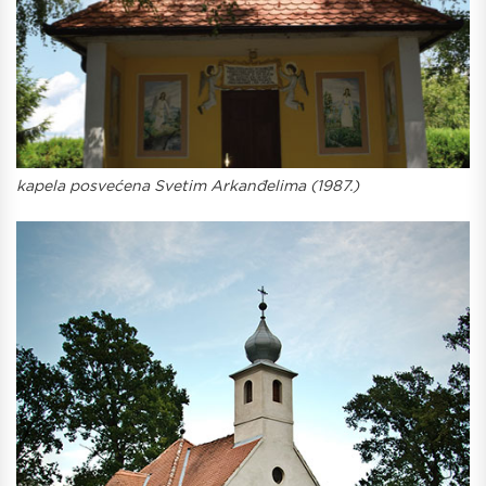
kapela posvećena Svetim Arkanđelima (1987.)