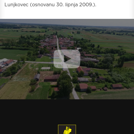
Lunjkovec (osnovanu 30. lipnja 2009.).