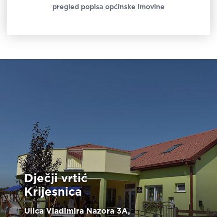
pregled popisa općinske imovine
Dječji vrtić
Krijesnica
Ulica Vladimira Nazora 3A,