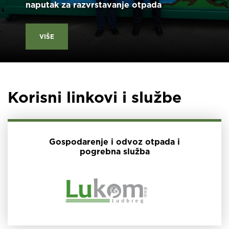
naputak za razvrstavanje otpada
VIŠE
Korisni linkovi i službe
Gospodarenje i odvoz otpada i
pogrebna služba