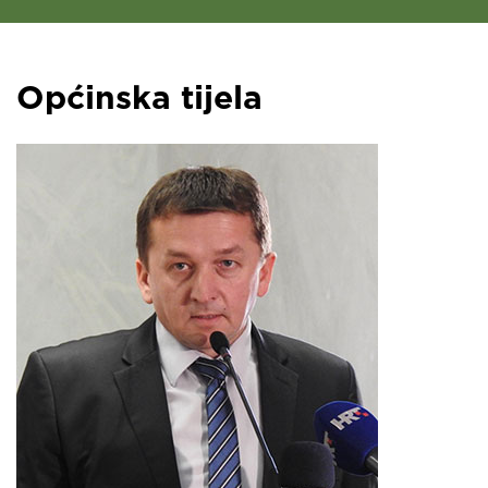
Općinska tijela