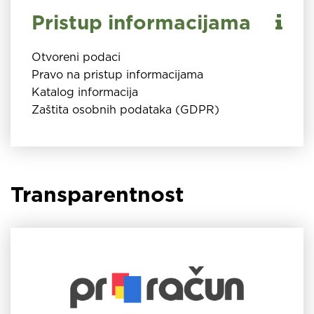
Pristup informacijama
Otvoreni podaci
Pravo na pristup informacijama
Katalog informacija
Zaštita osobnih podataka (GDPR)
Transparentnost