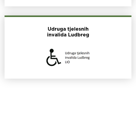
Udruga tjelesnih
invalida Ludbreg