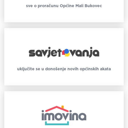
sve o proračunu Općine Mali Bukovec
uključite se u donošenje novih općinskih akata