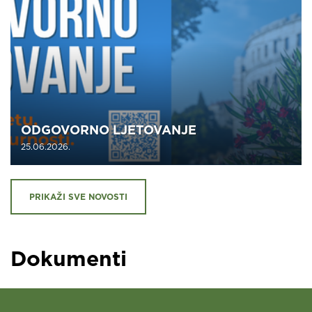
ODGOVORNO LJETOVANJE
25.06.2026.
PRIKAŽI SVE
NOVOSTI
Dokumenti