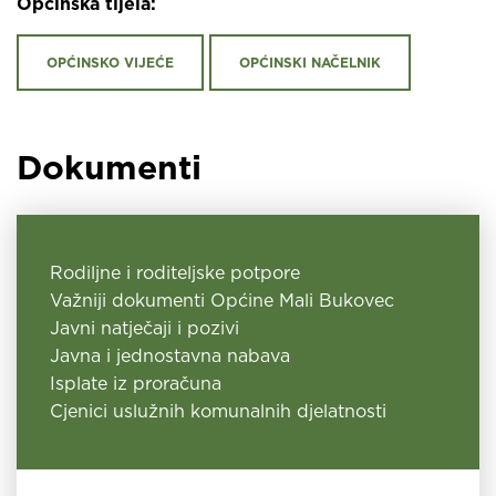
Općinska tijela:
OPĆINSKO VIJEĆE
OPĆINSKI NAČELNIK
Dokumenti
Rodiljne i roditeljske potpore
Važniji dokumenti Općine Mali Bukovec
Javni natječaji i pozivi
Javna i jednostavna nabava
Isplate iz proračuna
Cjenici uslužnih komunalnih djelatnosti