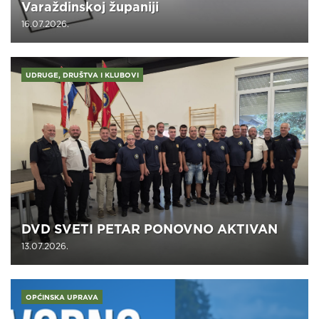
Varaždinskoj županiji
16.07.2026.
UDRUGE, DRUŠTVA I KLUBOVI
DVD SVETI PETAR PONOVNO AKTIVAN
13.07.2026.
OPĆINSKA UPRAVA