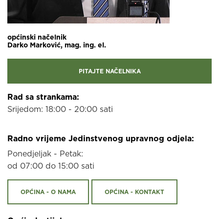
općinski načelnik
Darko Marković, mag. ing. el.
PITAJTE NAČELNIKA
Rad sa strankama:
Srijedom: 18:00 - 20:00 sati
Radno vrijeme Jedinstvenog upravnog odjela:
Ponedjeljak - Petak:
od 07:00 do 15:00 sati
OPĆINA - O NAMA
OPĆINA - KONTAKT