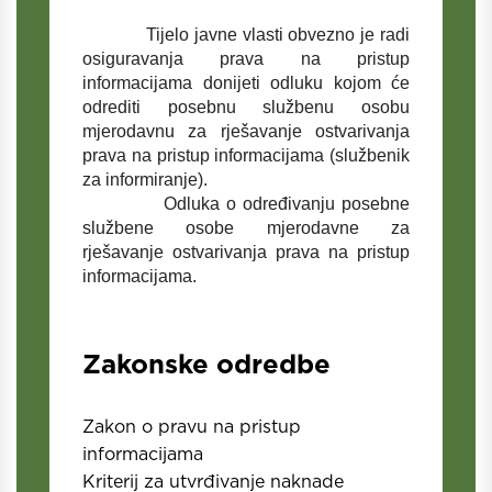
Tijelo javne vlasti obvezno je radi
osiguravanja prava na pristup
informacijama donijeti odluku kojom će
odrediti posebnu službenu osobu
mjerodavnu za rješavanje ostvarivanja
prava na pristup informacijama (službenik
za informiranje).
Odluka o određivanju posebne
službene osobe mjerodavne za
rješavanje ostvarivanja prava na pristup
informacijama.
Zakonske odredbe
Zakon o pravu na pristup
informacijama
Kriterij za utvrđivanje naknade