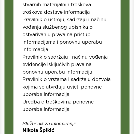
stvarnih materijalnih troškova i
troškova dostave informacija
Pravilnik o ustroju, sadržaju i načinu
vođenja službenog upisnika o
ostvarivanju prava na pristup
informacijama i ponovnu uporabu
informacija
Pravilnik o sadržaju i načinu vođenja
evidencije isključivih prava na
ponovnu uporabu informacija
Pravilnik o vrstama i sadržaju dozvola
kojima se utvrđuju uvjeti ponovne
uporabe informacija
Uredba o troškovima ponovne
uporabe informacija
Službenik za informiranje
:
Nikola Špikić