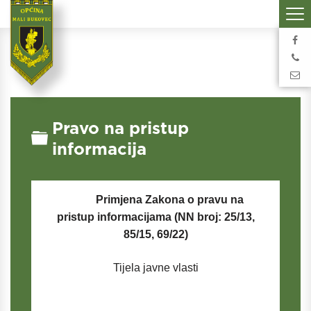
Pravo na pristup
Folder
informacija
Primjena Zakona o pravu na
pristup informacijama (NN broj: 25/13,
85/15, 69/22)
Tijela javne vlasti