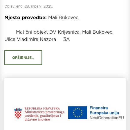
Objavljeno:
28. srpanj. 2025.
Mjesto provedbe:
Mali Bukovec,
Matični objekt DV Krijesnica, Mali Bukovec,
Ulica Vladimira Nazora 3A
OPŠIRNIJE...