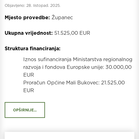
Objavljeno:
28. listopad. 2025.
Mjesto provedbe:
Županec
Ukupna vrijednost:
51.525,00 EUR
Struktura financiranja:
Iznos sufinanciranja Ministarstva regionalnog
razvoja i fondova Europske unije: 30.000,00
EUR
Proračun Općine Mali Bukovec: 21.525,00
EUR
OPŠIRNIJE...