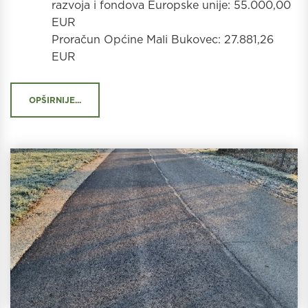
razvoja i fondova Europske unije: 55.000,00
EUR
Proračun Općine Mali Bukovec: 27.881,26
EUR
OPŠIRNIJE...