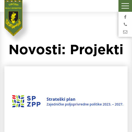
Novosti: Projekti