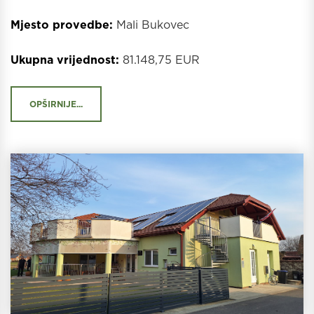
Mjesto provedbe:
Mali Bukovec
Ukupna vrijednost:
81.148,75 EUR
OPŠIRNIJE...