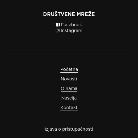
DRUŠTVENE MREŽE
Facebook
Instagram
Početna
Novosti
O nama
Naselja
Kontakt
Izjava o pristupačnosti