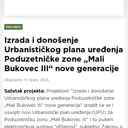
PROJEKTI
Izrada i donošenje
Urbanističkog plana uređenja
Poduzetničke zone „Mali
Bukovec III“ nove generacije
Objavljeno:
17. lipanj. 2025.
Sažetak projekta:
Projektom "Izrada i donošenje
Urbanističkog plana uređenja Poduzetničke zone
„Mali Bukovec III“ nove generacije" izradit će se i
usvojiti novi Urbanistički plan uređenja (UPU) za
Poduzetničku zonu „Mali Bukovec III“ i to putem
elektroničkog sustava "ePlanovi", sukladno Zakonu o