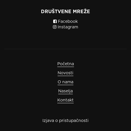
DRUŠTVENE MREŽE
Facebook
Instagram
Početna
Novosti
O nama
Naselja
Kontakt
Izjava o pristupačnosti