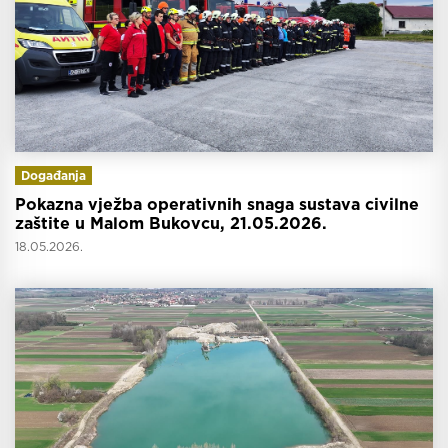
Događanja
Pokazna vježba operativnih snaga sustava civilne
zaštite u Malom Bukovcu, 21.05.2026.
18.05.2026.