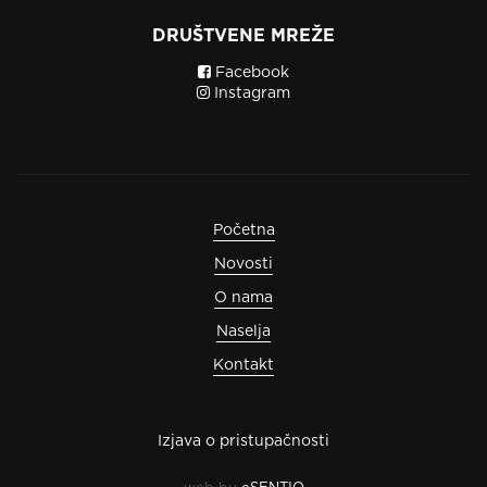
DRUŠTVENE MREŽE
Facebook
Instagram
Početna
Novosti
O nama
Naselja
Kontakt
Izjava o pristupačnosti