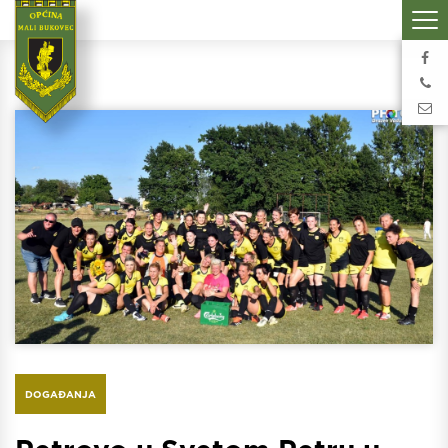
DOGAĐANJA