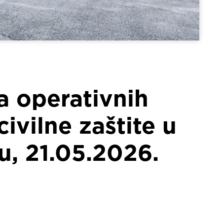
a operativnih
ivilne zaštite u
, 21.05.2026.