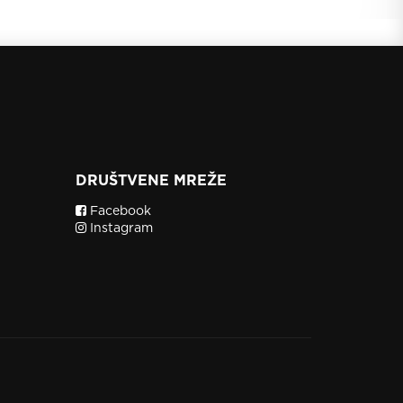
DRUŠTVENE MREŽE
Facebook
Instagram