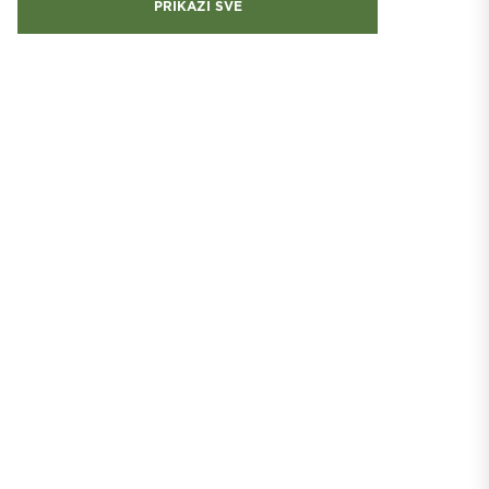
PRIKAŽI SVE