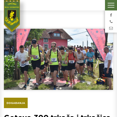
DOGAĐANJA