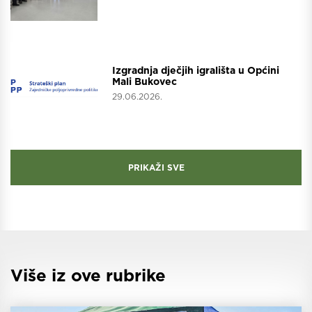
Projekti
Izgradnja dječjih igrališta u Općini
Mali Bukovec
29.06.2026.
PRIKAŽI SVE
Više iz ove rubrike