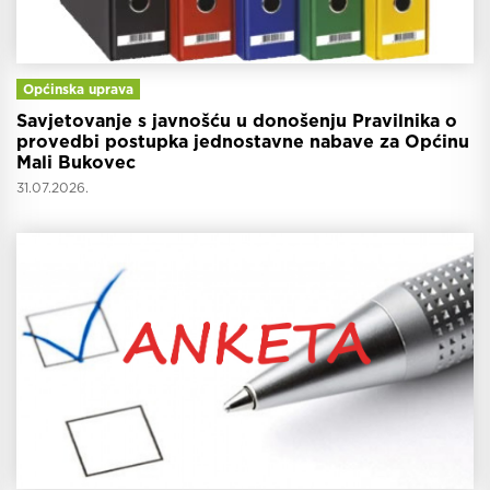
Općinska uprava
Savjetovanje s javnošću u donošenju Pravilnika o
provedbi postupka jednostavne nabave za Općinu
Mali Bukovec
31.07.2026.