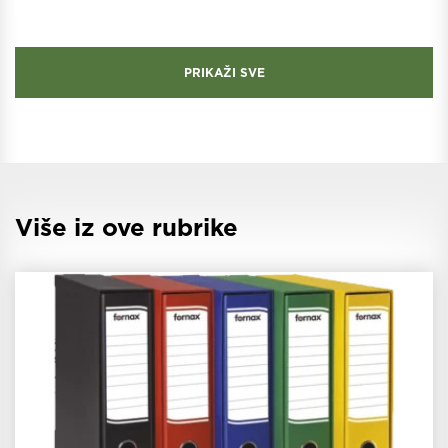
PRIKAŽI SVE
Više iz ove rubrike