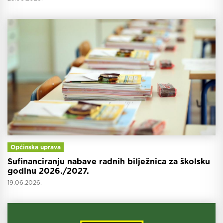
Općinska uprava
Sufinanciranju nabave radnih bilježnica za školsku
godinu 2026./2027.
19.06.2026.