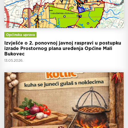
Općinska uprava
Izvješće o 2. ponovnoj javnoj raspravi u postupku
izrade Prostornog plana uređenja Općine Mali
Bukovec
13.05.2026.