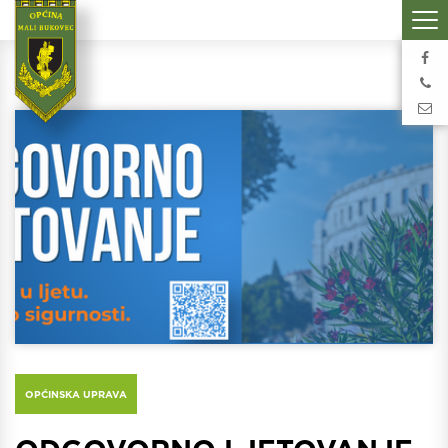
OPĆINSKA UPRAVA