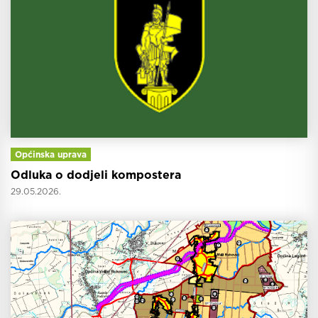
Općinska uprava
Odluka o dodjeli kompostera
29.05.2026.