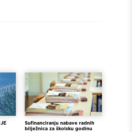
JE
Sufinanciranju nabave radnih
bilježnica za školsku godinu