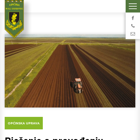
OPĆINSKA UPRAVA