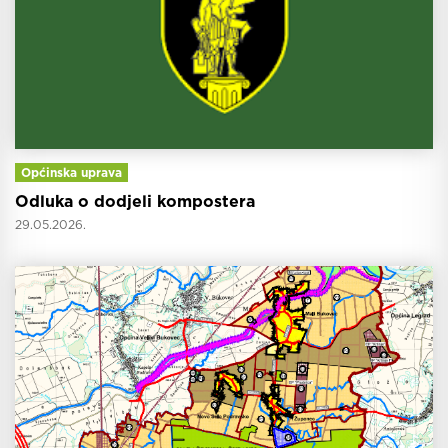
Općinska uprava
Odluka o dodjeli kompostera
29.05.2026.