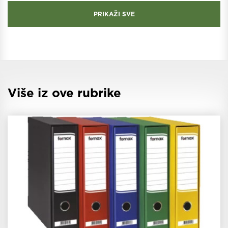
PRIKAŽI SVE
Više iz ove rubrike