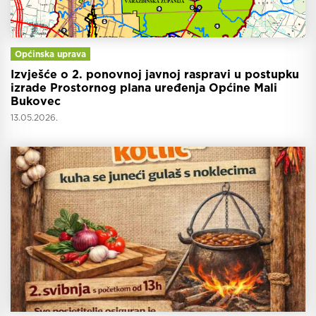
Općinska uprava
Izvješće o 2. ponovnoj javnoj raspravi u postupku
izrade Prostornog plana uređenja Općine Mali
Bukovec
13.05.2026.