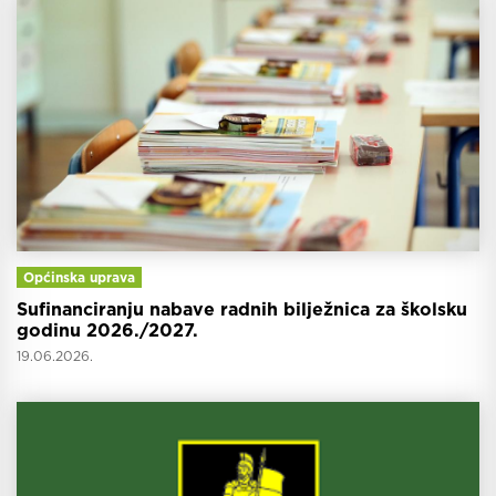
Općinska uprava
Sufinanciranju nabave radnih bilježnica za školsku
godinu 2026./2027.
19.06.2026.