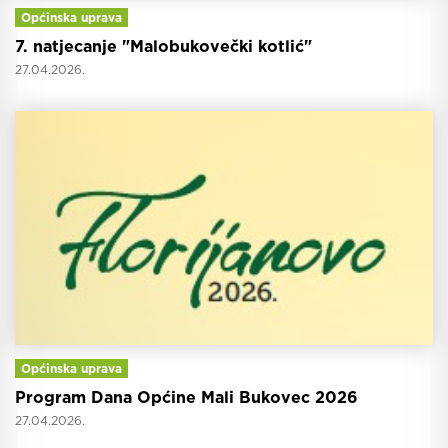
Općinska uprava
7. natjecanje "Malobukovečki kotlić"
27.04.2026.
Općinska uprava
Program Dana Općine Mali Bukovec 2026
27.04.2026.