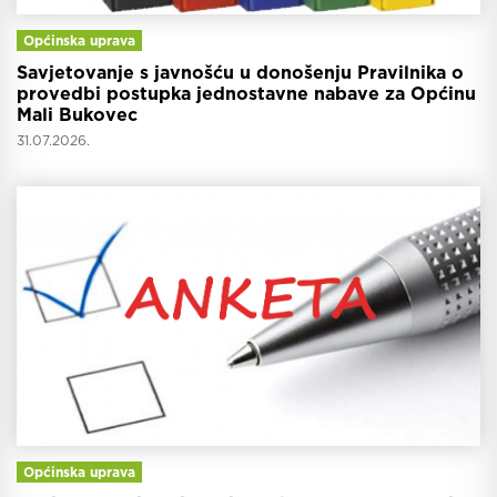
Općinska uprava
Savjetovanje s javnošću u donošenju Pravilnika o
provedbi postupka jednostavne nabave za Općinu
Mali Bukovec
31.07.2026.
Općinska uprava