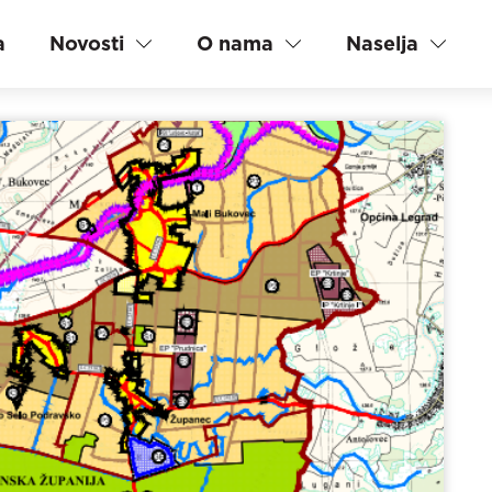
a
Novosti
O nama
Naselja