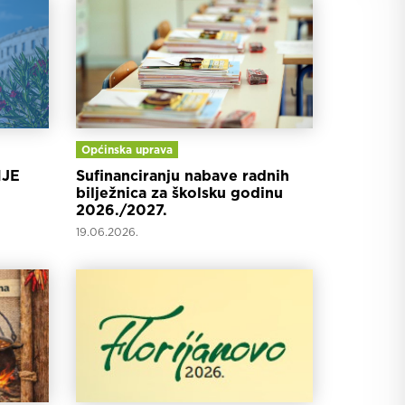
Općinska uprava
JE
Sufinanciranju nabave radnih
bilježnica za školsku godinu
2026./2027.
19.06.2026.