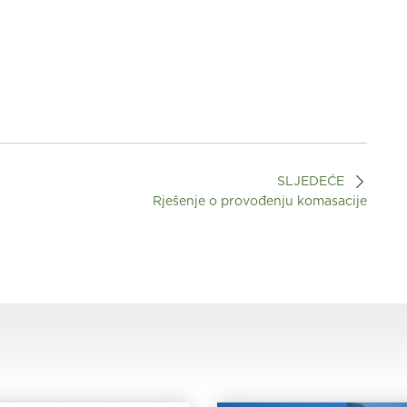
SLJEDEĆE
Rješenje o provođenju komasacije