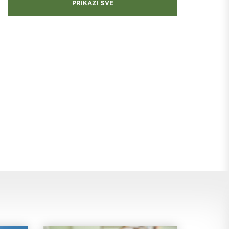
PRIKAŽI SVE