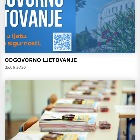
ODGOVORNO LJETOVANJE
25.06.2026