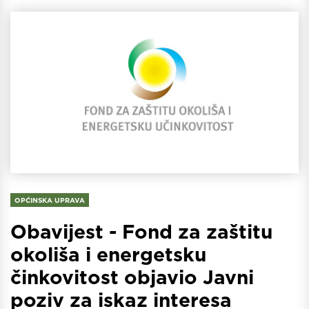
OPĆINSKA UPRAVA
Obavijest - Fond za zaštitu
okoliša i energetsku
činkovitost objavio Javni
poziv za iskaz interesa