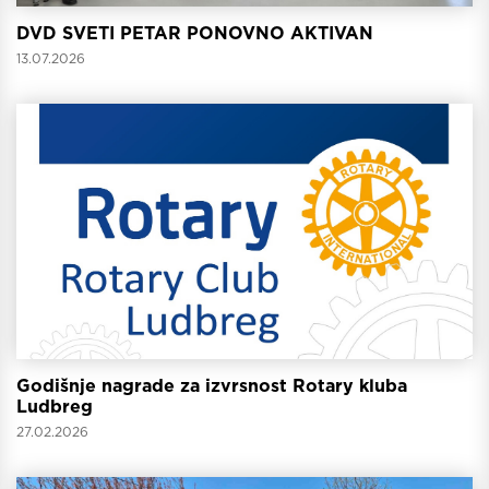
DVD SVETI PETAR PONOVNO AKTIVAN
13.07.2026
Godišnje nagrade za izvrsnost Rotary kluba
Ludbreg
27.02.2026