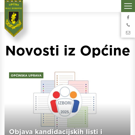
Novosti iz Općine
OPĆINSKA UPRAVA
Objava kandidacijskih listi i