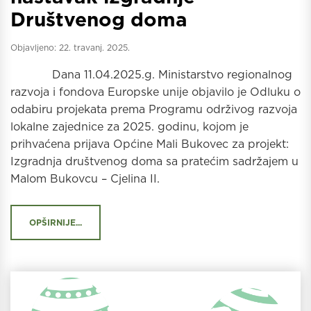
Društvenog doma
Objavljeno:
22. travanj. 2025.
Dana 11.04.2025.g. Ministarstvo regionalnog
razvoja i fondova Europske unije objavilo je Odluku o
odabiru projekata prema Programu održivog razvoja
lokalne zajednice za 2025. godinu, kojom je
prihvaćena prijava Općine Mali Bukovec za projekt:
Izgradnja društvenog doma sa pratećim sadržajem u
Malom Bukovcu – Cjelina II.
OPŠIRNIJE...