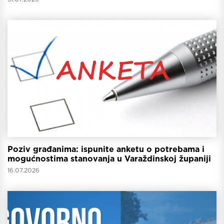
Poziv građanima: ispunite anketu o potrebama i
mogućnostima stanovanja u Varaždinskoj županiji
16.07.2026