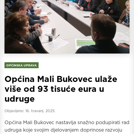
OPĆINSKA UPRAVA
Općina Mali Bukovec ulaže
više od 93 tisuće eura u
udruge
Objavljeno:
16. travanj. 2025.
Općina Mali Bukovec nastavlja snažno podupirati rad
udruga koje svojim djelovanjem doprinose razvoju