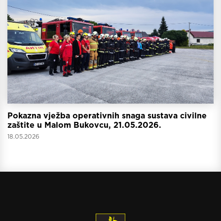
Pokazna vježba operativnih snaga sustava civilne
zaštite u Malom Bukovcu, 21.05.2026.
18.05.2026