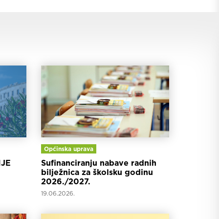
Općinska uprava
JE
Sufinanciranju nabave radnih
bilježnica za školsku godinu
2026./2027.
19.06.2026.