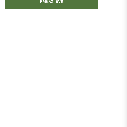
PRIKAŽI SVE