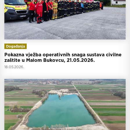
Događanja
Pokazna vježba operativnih snaga sustava civilne
zaštite u Malom Bukovcu, 21.05.2026.
18.05.2026.