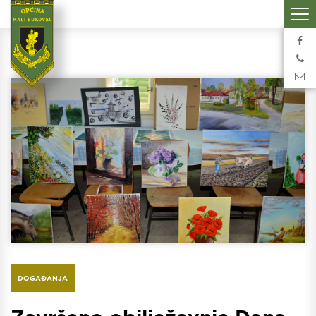
DOGAĐANJA