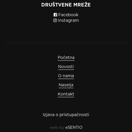
DRUŠTVENE MREŽE
Facebook
Instagram
Početna
Novosti
O nama
Naselja
Kontakt
Izjava o pristupačnosti
web by
eSENTIO