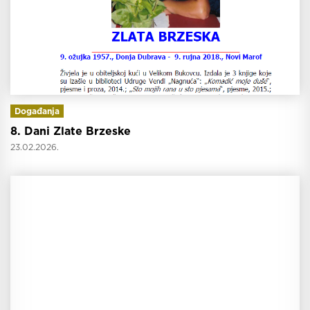
Događanja
8. Dani Zlate Brzeske
23.02.2026.