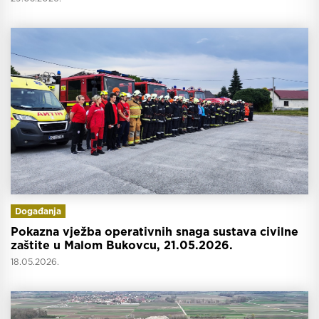
Događanja
Pokazna vježba operativnih snaga sustava civilne
zaštite u Malom Bukovcu, 21.05.2026.
18.05.2026.