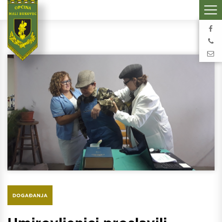
DOGAĐANJA