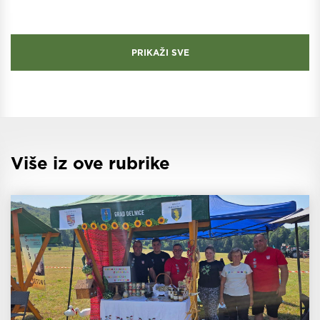
PRIKAŽI SVE
Više iz ove rubrike