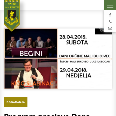
DOGAĐANJA