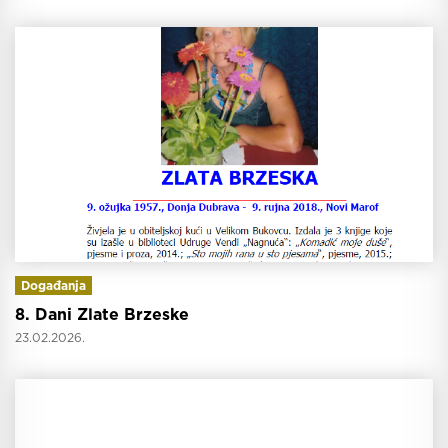
Događanja
8. Dani Zlate Brzeske
23.02.2026.