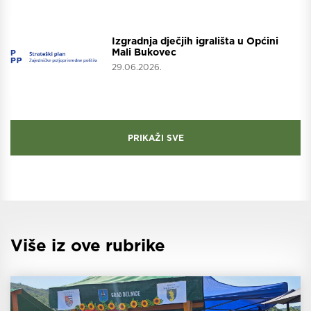
Projekti
Izgradnja dječjih igrališta u Općini
Mali Bukovec
29.06.2026.
PRIKAŽI SVE
Više iz ove rubrike