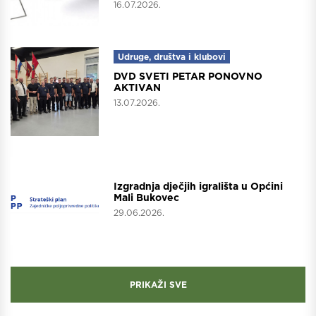
16.07.2026.
Udruge, društva i klubovi
DVD SVETI PETAR PONOVNO
AKTIVAN
13.07.2026.
Projekti
Izgradnja dječjih igrališta u Općini
Mali Bukovec
29.06.2026.
PRIKAŽI SVE