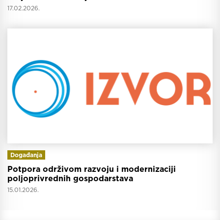
17.02.2026.
Događanja
Potpora održivom razvoju i modernizaciji
poljoprivrednih gospodarstava
15.01.2026.