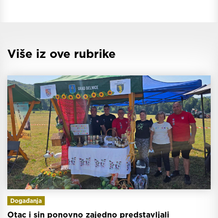
Više iz ove rubrike
Događanja
Otac i sin ponovno zajedno predstavljali