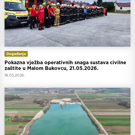
Događanja
Pokazna vježba operativnih snaga sustava civilne
zaštite u Malom Bukovcu, 21.05.2026.
18.05.2026.