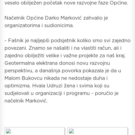
veselo obilježen početak nove razvojne faze Općine.
Načelnik Općine Darko Marković zahvalio je
organizatorima i sudionicima.
- Fašnik je najljepši podsjetnik koliko smo svi zajedno
povezani. Znamo se našaliti i na vlastiti račun, ali i
zajedno obilježiti velike i važne projekte za naš kraj.
Geotermalna elektrana donosi novu razvojnu
perspektivu, a današnja povorka pokazala je da u
Malom Bukovcu nikada ne nedostaje duha i
optimizma. Hvala Udruzi žena i svima koji su
sudjelovali u organizaciji i programu - poručio je
načelnik Marković.