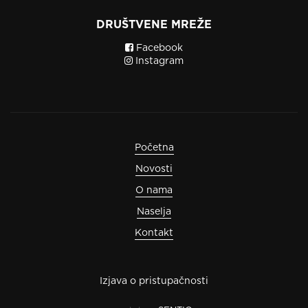
DRUŠTVENE MREŽE
Facebook
Instagram
Početna
Novosti
O nama
Naselja
Kontakt
Izjava o pristupačnosti