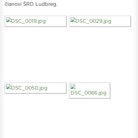
članovi ŠRD Ludbreg.