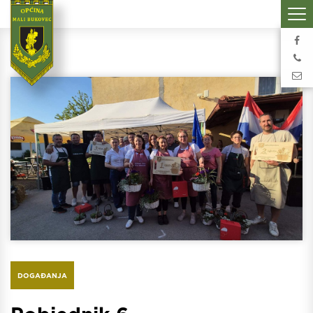
DOGAĐANJA