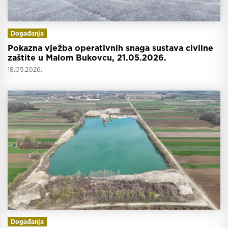
Događanja
Pokazna vježba operativnih snaga sustava civilne
zaštite u Malom Bukovcu, 21.05.2026.
18.05.2026.
Događanja