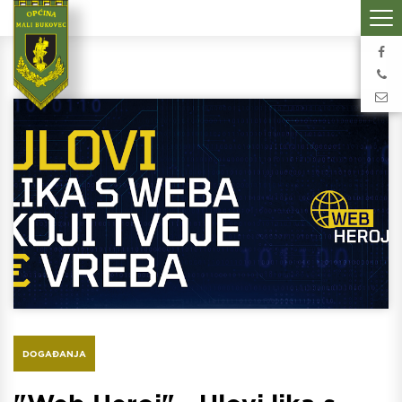
DOGAĐANJA