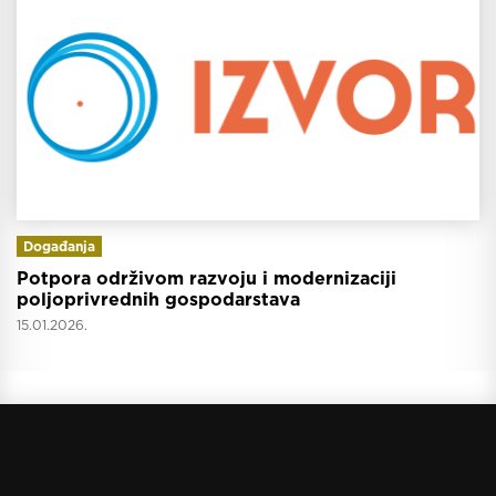
Događanja
Potpora održivom razvoju i modernizaciji
poljoprivrednih gospodarstava
15.01.2026.