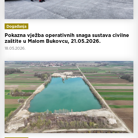
Događanja
Pokazna vježba operativnih snaga sustava civilne
zaštite u Malom Bukovcu, 21.05.2026.
18.05.2026.