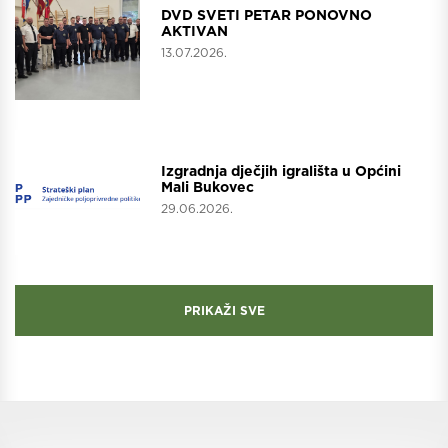
DVD SVETI PETAR PONOVNO
AKTIVAN
13.07.2026.
Projekti
Izgradnja dječjih igrališta u Općini
Mali Bukovec
29.06.2026.
PRIKAŽI SVE