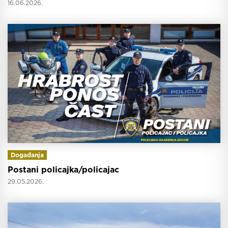
16.06.2026.
Događanja
Postani policajka/policajac
29.05.2026.