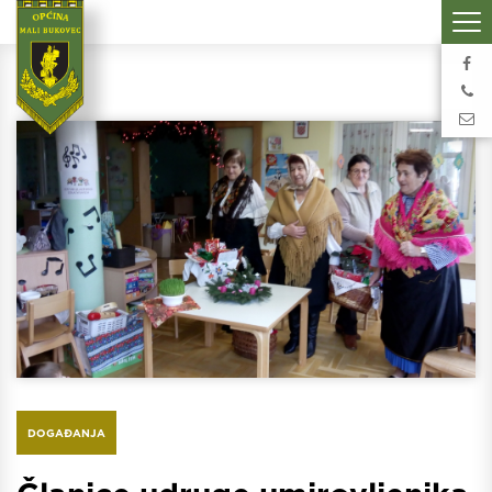
DOGAĐANJA