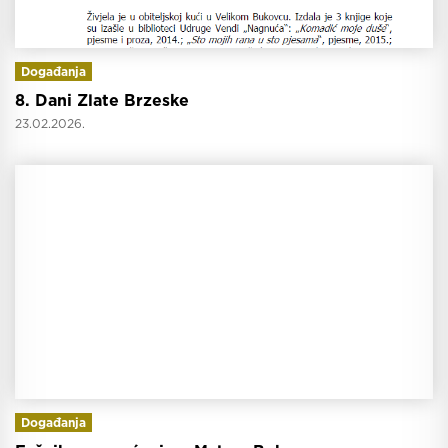
Događanja
8. Dani Zlate Brzeske
23.02.2026.
Događanja