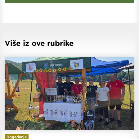
Više iz ove rubrike
Događanja