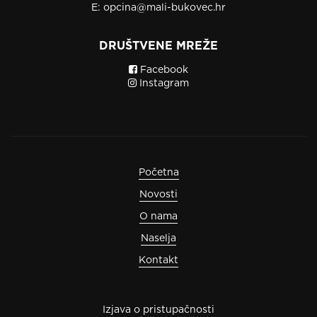
E:
opcina@mali-bukovec.hr
DRUŠTVENE MREŽE
Facebook
Instagram
Početna
Novosti
O nama
Naselja
Kontakt
Izjava o pristupačnosti