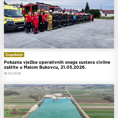
Događanja
Pokazna vježba operativnih snaga sustava civilne
zaštite u Malom Bukovcu, 21.05.2026.
18.05.2026.