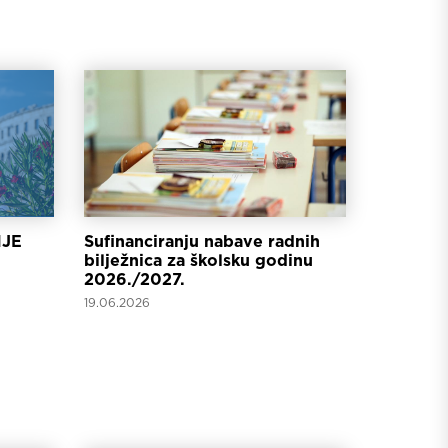
JE
Sufinanciranju nabave radnih
bilježnica za školsku godinu
2026./2027.
19.06.2026