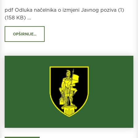
pdf Odluka načelnika o izmjeni Javnog poziva (1)
(158 KB) ...
OPŠIRNIJE...