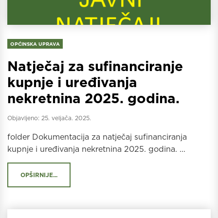
OPĆINSKA UPRAVA
Natječaj za sufinanciranje
kupnje i uređivanja
nekretnina 2025. godina.
Objavljeno:
25. veljača. 2025.
folder Dokumentacija za natječaj sufinanciranja
kupnje i uređivanja nekretnina 2025. godina. ...
OPŠIRNIJE...