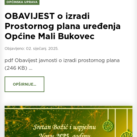
OPĆINSKA UPRAVA
OBAVIJEST o izradi
Prostornog plana uređenja
Općine Mali Bukovec
Objavljeno:
02. siječanj. 2025.
pdf Obavijest javnosti o izradi prostornog plana
(246 KB) ...
OPŠIRNIJE...