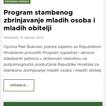
OPĆINSKA UPRAVA
Program stambenog
zbrinjavanje mladih osoba i
mladih obitelji
Objavljeno:
21. siječanj. 2025.
Općina Mali Bukovec planira zajedno sa Republikom
Hrvatskom provoditi Program izgradnje i obnove
stambenih jedinica u državnom vlasništvu na
potpomognutim područjima Republike Hrvatske za
stambeno zbrinjavanje mladih osoba i mladih obitelji.
OPŠIRNIJE...