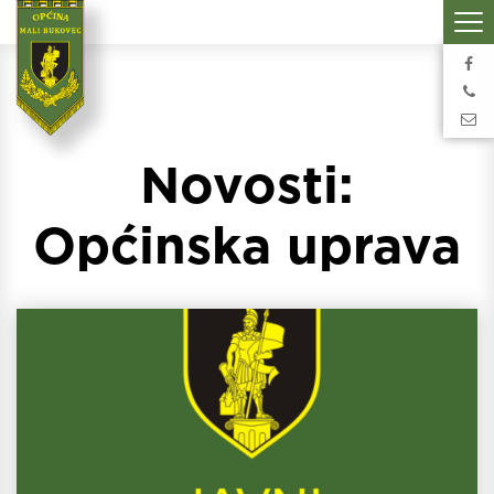
Novosti:
Općinska uprava