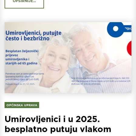
OPŠIRNIJE...
OPĆINSKA UPRAVA
Umirovljenici i u 2025.
besplatno putuju vlakom