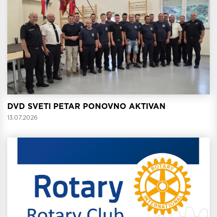
DVD SVETI PETAR PONOVNO AKTIVAN
13.07.2026