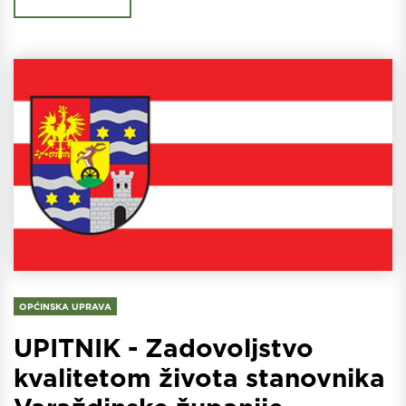
OPĆINSKA UPRAVA
UPITNIK - Zadovoljstvo
kvalitetom života stanovnika