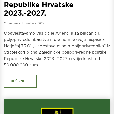
Republike Hrvatske
2023.-2027.
Objavljeno:
13. veljača. 2025.
Obavještavamo Vas da je Agencija za plaćanja u
poljoprivredi, ribarstvu i ruralnom razvoju raspisala
Natječaj 75.01 „Uspostava mladih poljoprivrednika“ iz
Strateškog plana Zajedničke poljoprivredne politike
Republike Hrvatske 2023.-2027. u vrijednosti od
50.000.000 eura.
OPŠIRNIJE...