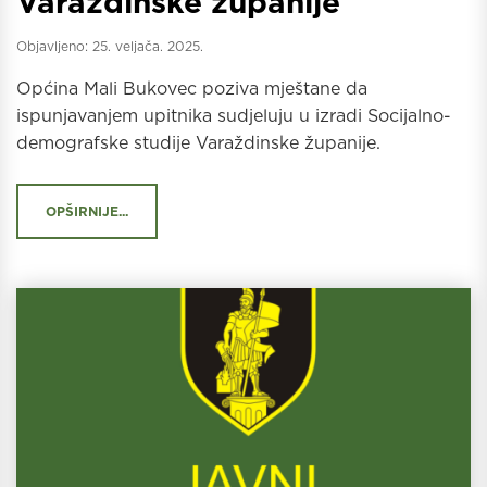
Varaždinske županije
Objavljeno:
25. veljača. 2025.
Općina Mali Bukovec poziva mještane da
ispunjavanjem upitnika sudjeluju u izradi Socijalno-
demografske studije Varaždinske županije.
OPŠIRNIJE...