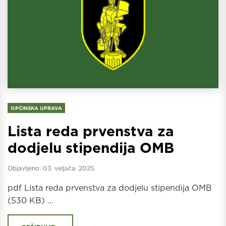
OPĆINSKA UPRAVA
Lista reda prvenstva za
dodjelu stipendija OMB
Objavljeno:
03. veljača. 2025.
pdf Lista reda prvenstva za dodjelu stipendija OMB
(530 KB) ...