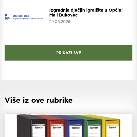
Projekti
Izgradnja dječjih igrališta u Općini
Mali Bukovec
29.06.2026.
PRIKAŽI SVE
Više iz ove rubrike