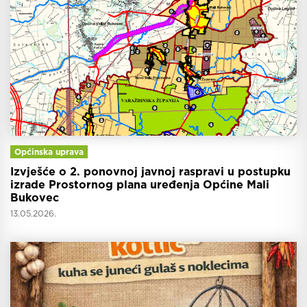
Općinska uprava
Izvješće o 2. ponovnoj javnoj raspravi u postupku
izrade Prostornog plana uređenja Općine Mali
Bukovec
13.05.2026.