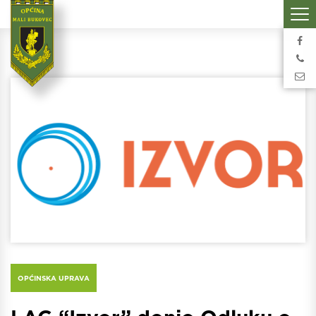
OPĆINSKA UPRAVA