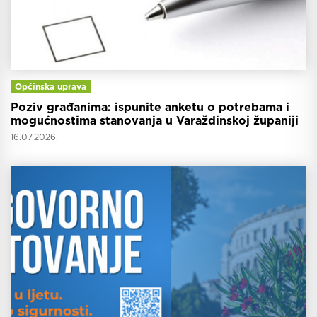
Općinska uprava
Poziv građanima: ispunite anketu o potrebama i
mogućnostima stanovanja u Varaždinskoj županiji
16.07.2026.