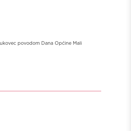
i Bukovec povodom Dana Općine Mali