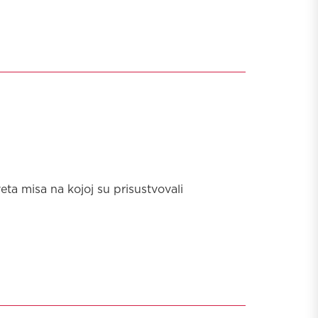
eta misa na kojoj su prisustvovali