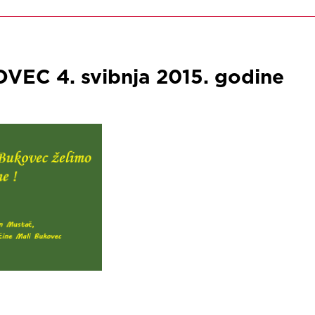
EC 4. svibnja 2015. godine