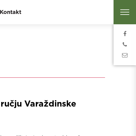
Kontakt
ručju Varaždinske