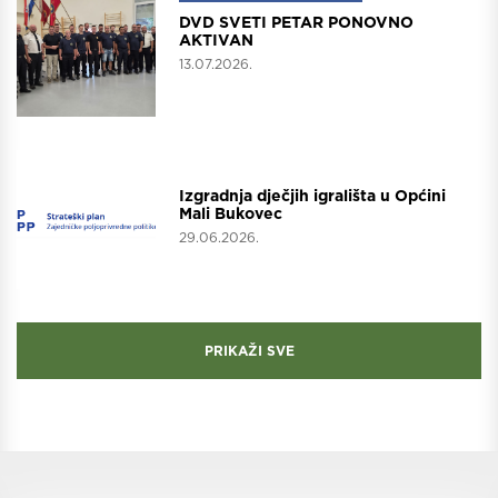
DVD SVETI PETAR PONOVNO
AKTIVAN
13.07.2026.
Projekti
Izgradnja dječjih igrališta u Općini
Mali Bukovec
29.06.2026.
PRIKAŽI SVE