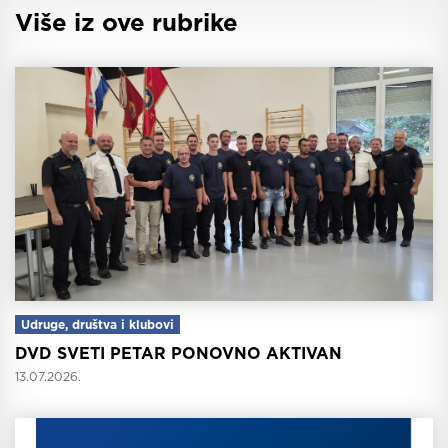
Više iz ove rubrike
Udruge, društva i klubovi
DVD SVETI PETAR PONOVNO AKTIVAN
13.07.2026.