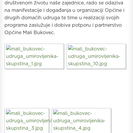
društvenom životu naše zajednice, rado se odaziva
na manifestacije i događanja u organizaciji Općine i
drugih domaćih udruga te time u realizaciji svojih
programa zaslužuje i dobiva potporu i partnerstvo
Općine Mali Bukovec.