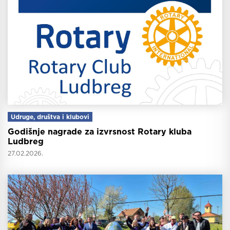
Udruge, društva i klubovi
Godišnje nagrade za izvrsnost Rotary kluba
Ludbreg
27.02.2026.