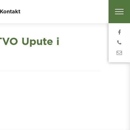
Kontakt
VO Upute i