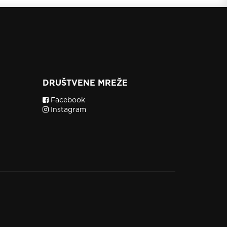
DRUŠTVENE MREŽE
Facebook
Instagram