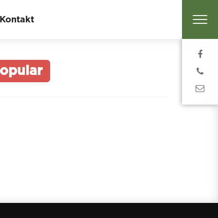
Kontakt
opular