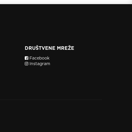
DRUŠTVENE MREŽE
Facebook
Instagram