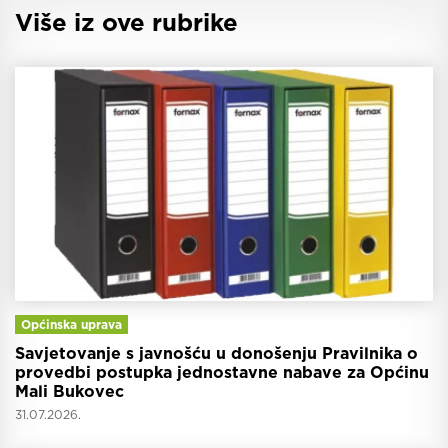
Više iz ove rubrike
Općinska uprava
Savjetovanje s javnošću u donošenju Pravilnika o
provedbi postupka jednostavne nabave za Općinu
Mali Bukovec
31.07.2026.