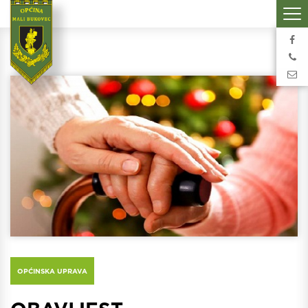
OPĆINSKA UPRAVA