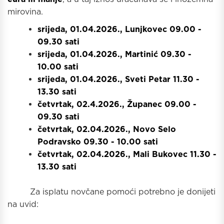
mirovina.
srijeda, 01.04.2026., Lunjkovec 09.00 -
09.30 sati
srijeda, 01.04.2026., Martinić 09.30 -
10.00 sati
srijeda, 01.04.2026., Sveti Petar 11.30 -
13.30 sati
četvrtak, 02.4.2026., Županec 09.00 -
09.30 sati
četvrtak, 02.04.2026., Novo Selo
Podravsko 09.30 - 10.00 sati
četvrtak, 02.04.2026., Mali Bukovec 11.30 -
13.30 sati
Za isplatu novčane pomoći potrebno je donijeti
na uvid: