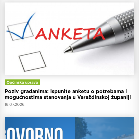
Općinska uprava
Poziv građanima: ispunite anketu o potrebama i
mogućnostima stanovanja u Varaždinskoj županiji
16.07.2026.