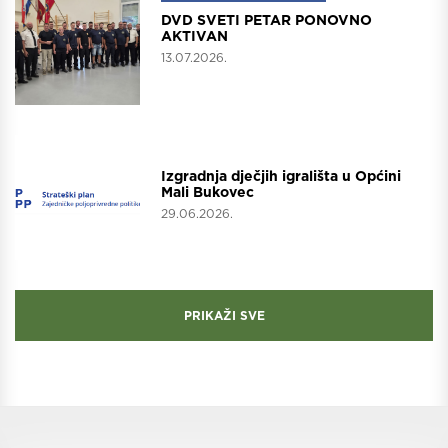
DVD SVETI PETAR PONOVNO
AKTIVAN
13.07.2026.
Projekti
Izgradnja dječjih igrališta u Općini
Mali Bukovec
29.06.2026.
PRIKAŽI SVE