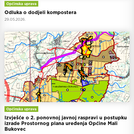
Općinska uprava
Odluka o dodjeli kompostera
29.05.2026.
Općinska uprava
Izvješće o 2. ponovnoj javnoj raspravi u postupku
izrade Prostornog plana uređenja Općine Mali
Bukovec