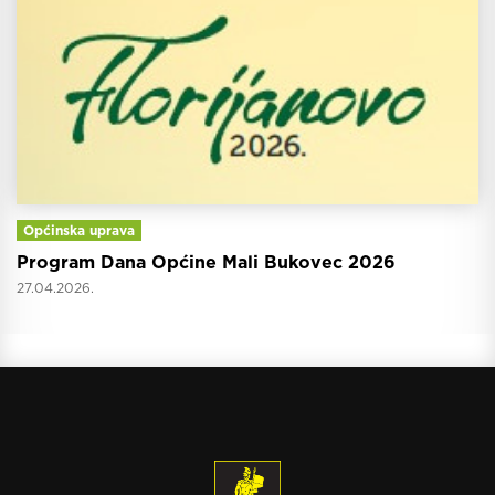
Općinska uprava
Program Dana Općine Mali Bukovec 2026
27.04.2026.