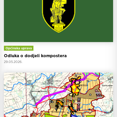
Općinska uprava
Odluka o dodjeli kompostera
29.05.2026.