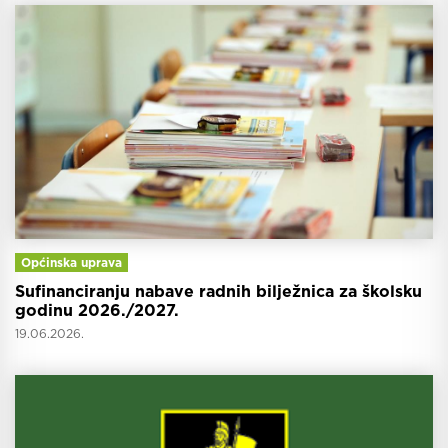
Općinska uprava
Sufinanciranju nabave radnih bilježnica za školsku
godinu 2026./2027.
19.06.2026.