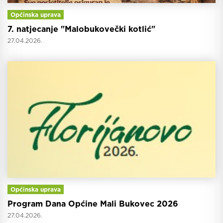
Općinska uprava
7. natjecanje "Malobukovečki kotlić"
27.04.2026.
Općinska uprava
Program Dana Općine Mali Bukovec 2026
27.04.2026.