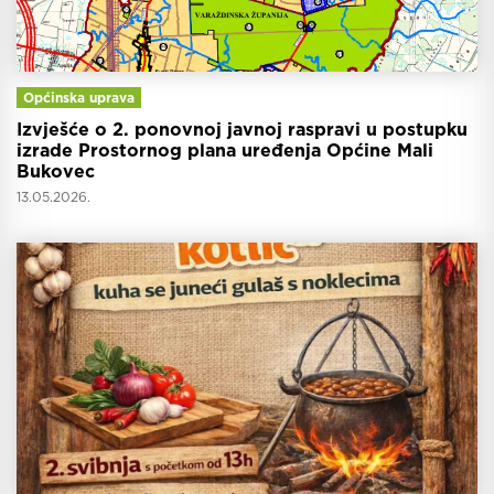
Općinska uprava
Izvješće o 2. ponovnoj javnoj raspravi u postupku
izrade Prostornog plana uređenja Općine Mali
Bukovec
13.05.2026.