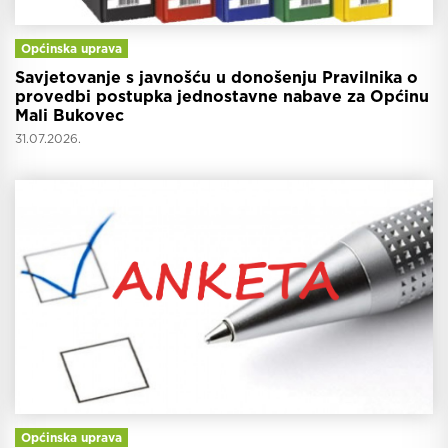
Općinska uprava
Savjetovanje s javnošću u donošenju Pravilnika o
provedbi postupka jednostavne nabave za Općinu
Mali Bukovec
31.07.2026.
Općinska uprava