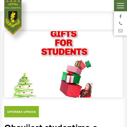
OPĆINSKA UPRAVA