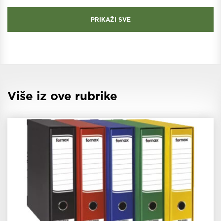
PRIKAŽI SVE
Više iz ove rubrike