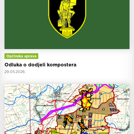
Općinska uprava
Odluka o dodjeli kompostera
29.05.2026.