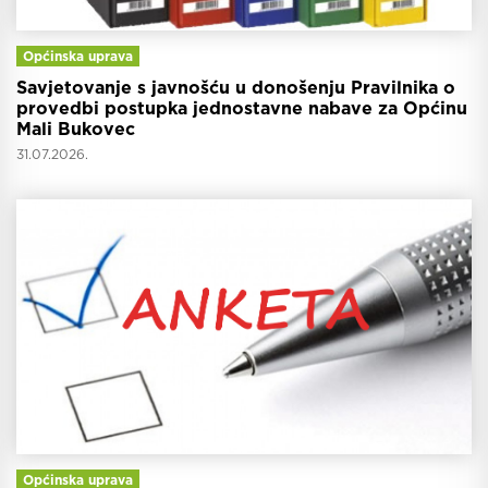
Općinska uprava
Savjetovanje s javnošću u donošenju Pravilnika o
provedbi postupka jednostavne nabave za Općinu
Mali Bukovec
31.07.2026.
Općinska uprava