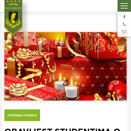
OPĆINSKA UPRAVA