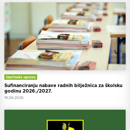
Općinska uprava
Sufinanciranju nabave radnih bilježnica za školsku
godinu 2026./2027.
19.06.2026.