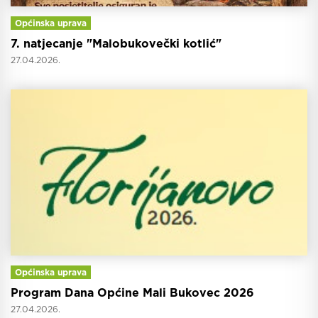
Općinska uprava
7. natjecanje "Malobukovečki kotlić"
27.04.2026.
Općinska uprava
Program Dana Općine Mali Bukovec 2026
27.04.2026.