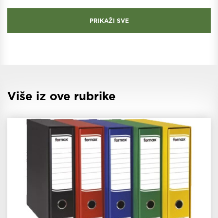
PRIKAŽI SVE
Više iz ove rubrike