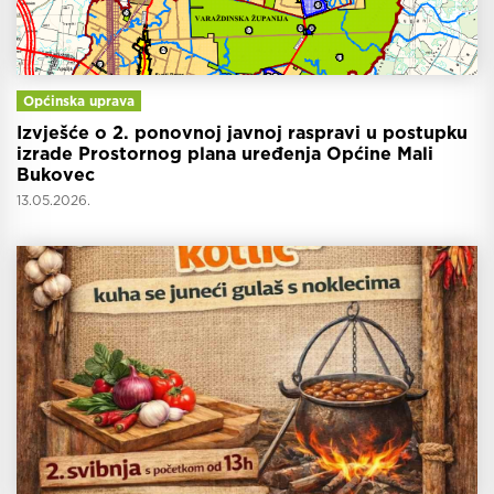
Općinska uprava
Izvješće o 2. ponovnoj javnoj raspravi u postupku
izrade Prostornog plana uređenja Općine Mali
Bukovec
13.05.2026.