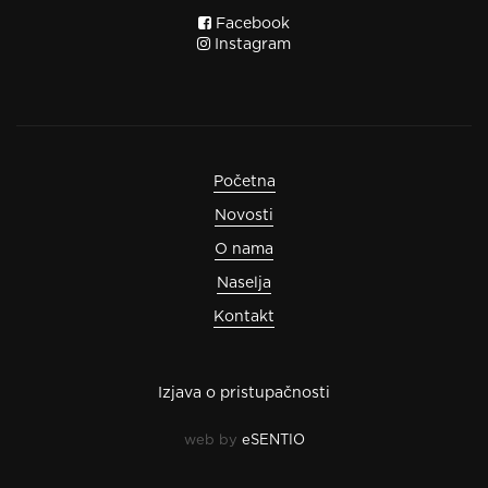
Facebook
Instagram
Početna
Novosti
O nama
Naselja
Kontakt
Izjava o pristupačnosti
web by
eSENTIO