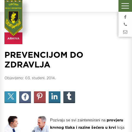
ARHIVA
PREVENCIJOM DO
ZDRAVLJA
Objavljeno:
03. studeni. 2014.
Pozivaju se svi zainteresirani na
provjeru
krvnog tlaka i razine šećera u krvi
koja