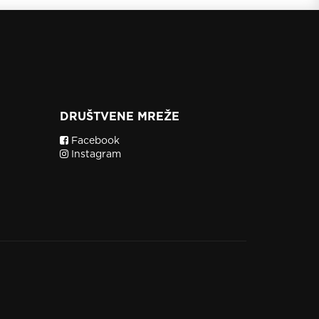
DRUŠTVENE MREŽE
Facebook
Instagram