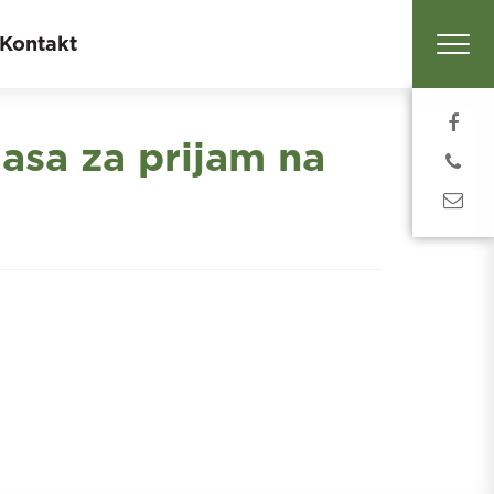
Kontakt
sa za prijam na