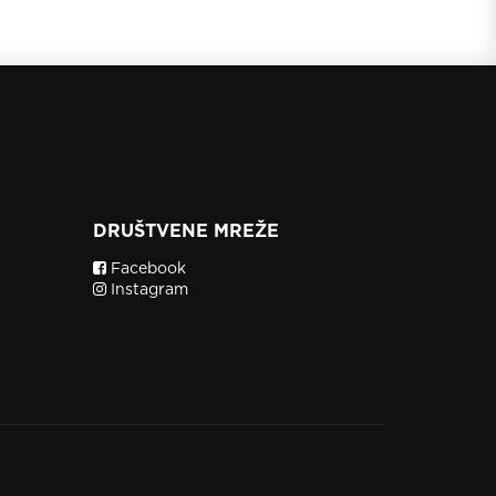
DRUŠTVENE MREŽE
Facebook
Instagram