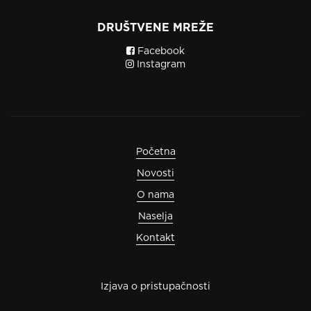
DRUŠTVENE MREŽE
Facebook
Instagram
Početna
Novosti
O nama
Naselja
Kontakt
Izjava o pristupačnosti