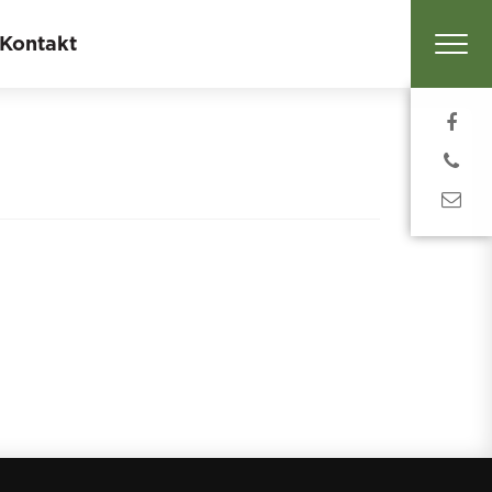
Kontakt