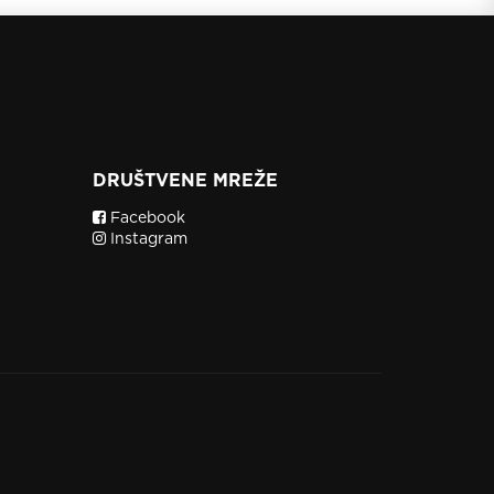
DRUŠTVENE MREŽE
Facebook
Instagram