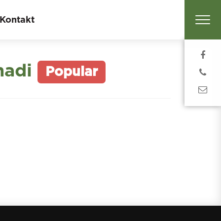
Kontakt
nadi
Popular