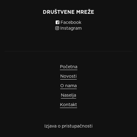
DRUŠTVENE MREŽE
Facebook
Instagram
Početna
Novosti
O nama
Naselja
Kontakt
Izjava o pristupačnosti