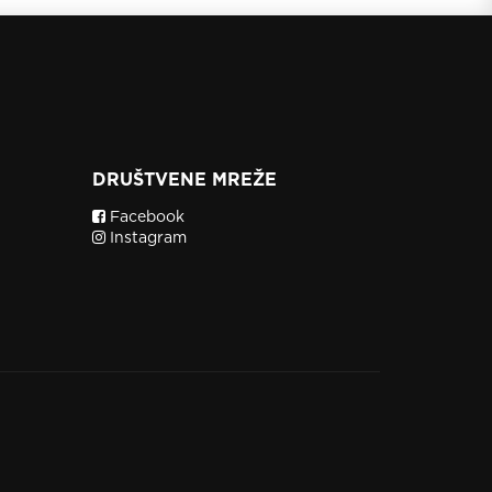
DRUŠTVENE MREŽE
Facebook
Instagram