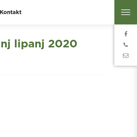
Kontakt
nj lipanj 2020