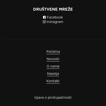
DRUŠTVENE MREŽE
Facebook
Instagram
Početna
Novosti
O nama
Naselja
Kontakt
Izjava o pristupačnosti