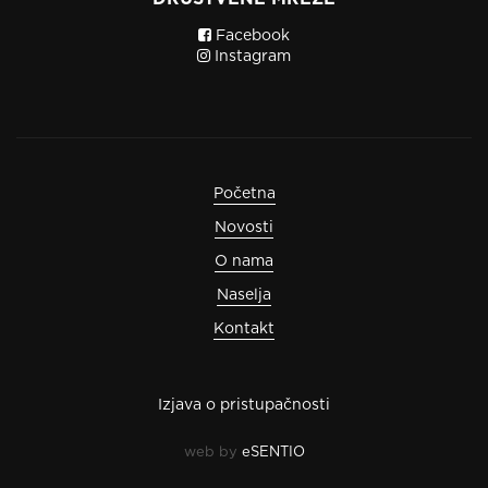
Facebook
Instagram
Početna
Novosti
O nama
Naselja
Kontakt
Izjava o pristupačnosti
web by
eSENTIO