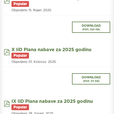
Popular
Objavljeno 15. Rujan. 2025.
DOWNLOAD
(
PDF,
320 KB
)
X IiD Plana nabave za 2025 godinu
pdf
Popular
Objavljeno 01. Kolovoz. 2025.
DOWNLOAD
(
PDF,
311 KB
)
IX IiD Plana nabave za 2025 godinu
pdf
Popular
Objavljeno 28. Srpanj. 2025.