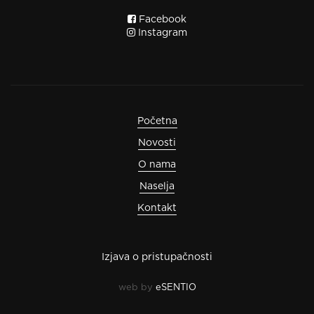
Facebook
Instagram
Početna
Novosti
O nama
Naselja
Kontakt
Izjava o pristupačnosti
web by
eSENTIO