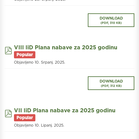
DOWNLOAD
(
PDF,
310 KB
)
VIII IiD Plana nabave za 2025 godinu
pdf
Popular
Objavljeno 10. Srpanj. 2025.
DOWNLOAD
(
PDF,
312 KB
)
VII IiD Plana nabave za 2025 godinu
pdf
Popular
Objavljeno 10. Lipanj. 2025.