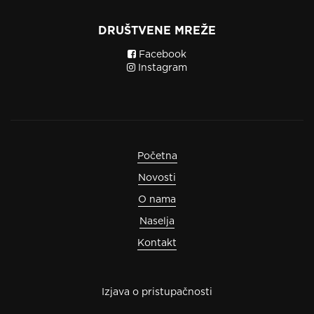
DRUŠTVENE MREŽE
Facebook
Instagram
Početna
Novosti
O nama
Naselja
Kontakt
Izjava o pristupačnosti