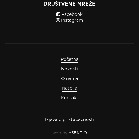
DRUŠTVENE MREŽE
Facebook
Instagram
Početna
Novosti
O nama
Naselja
Kontakt
Izjava o pristupačnosti
web by
eSENTIO